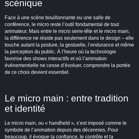
scénique
Face à une scène bouillonnante ou une salle de
conférence, le micro reste l’outil fondamental de tout
animateur. Mais entre le micro serre-tête et le micro main,
la différence ne réside pas seulement dans le design – elle
touche autant la posture, la gestuelle, l’endurance et même
la perception du public. À l’heure où la technologie
favorise des shows interactifs et où l’animation
événementielle ne cesse d’évoluer, comprendre la portée
de ce choix devient essentiel.
Le micro main : entre tradition
et identité
Le micro main, ou « handheld », s’est imposé comme le
symbole de l’animation depuis des décennies. Pour
beaucoup, il évoque la confiance, le contrôle et la