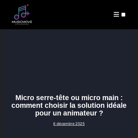
PUBLICATIONS
Micro serre-tête ou micro main :
comment choisir la solution idéale
pour un animateur ?
6 décembre 2025