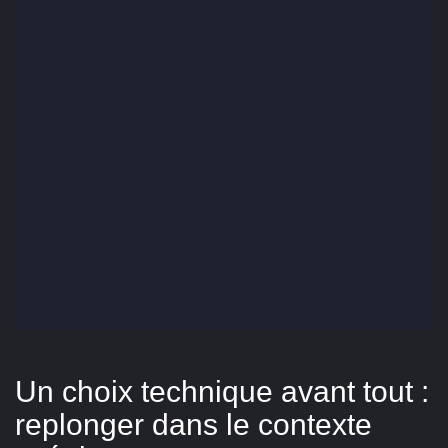
Un choix technique avant tout :
replonger dans le contexte