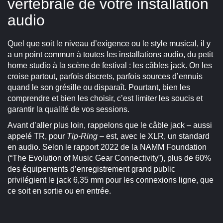
vertébrale de votre installation
audio
Quel que soit le niveau d’exigence ou le style musical, il y
a un point commun à toutes les installations audio, du petit
home studio à la scène de festival : les câbles jack. On les
croise partout, parfois discrets, parfois sources d’ennuis
quand le son grésille ou disparaît. Pourtant, bien les
comprendre et bien les choisir, c’est limiter les soucis et
garantir la qualité de vos sessions.
Avant d’aller plus loin, rappelons que le câble jack – aussi
appelé TR, pour
Tip-Ring
– est, avec le XLR, un standard
en audio. Selon le rapport 2022 de la NAMM Foundation
(“The Evolution of Music Gear Connectivity”), plus de 60%
des équipements d’enregistrement grand public
privilégient le jack 6,35 mm pour les connexions ligne, que
ce soit en sortie ou en entrée.