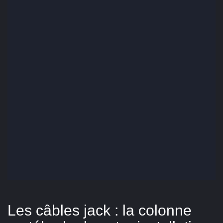
Les câbles jack : la colonne