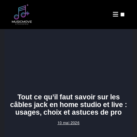
PUBLICATIONS
Tout ce qu’il faut savoir sur les
câbles jack en home studio et live :
usages, choix et astuces de pro
10 mai 2026