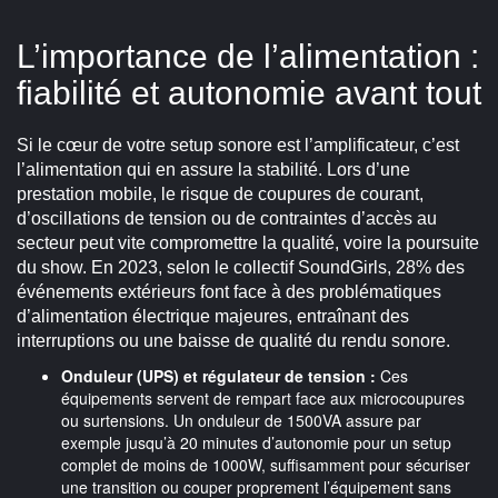
L’importance de l’alimentation :
fiabilité et autonomie avant tout
Si le cœur de votre setup sonore est l’amplificateur, c’est
l’alimentation qui en assure la stabilité. Lors d’une
prestation mobile, le risque de coupures de courant,
d’oscillations de tension ou de contraintes d’accès au
secteur peut vite compromettre la qualité, voire la poursuite
du show. En 2023, selon le collectif SoundGirls, 28% des
événements extérieurs font face à des problématiques
d’alimentation électrique majeures, entraînant des
interruptions ou une baisse de qualité du rendu sonore.
Onduleur (UPS) et régulateur de tension :
Ces
équipements servent de rempart face aux microcoupures
ou surtensions. Un onduleur de 1500VA assure par
exemple jusqu’à 20 minutes d’autonomie pour un setup
complet de moins de 1000W, suffisamment pour sécuriser
une transition ou couper proprement l’équipement sans