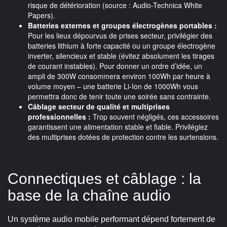
risque de détérioration (source : Audio-Technica White
Papers).
Batteries externes et groupes électrogènes portables :
Pour les lieux dépourvus de prises secteur, privilégier des
batteries lithium à forte capacité ou un groupe électrogène
inverter, silencieux et stable (évitez absolument les tirages
de courant instables). Pour donner un ordre d’idée, un
ampli de 300W consommera environ 100Wh par heure à
volume moyen – une batterie Li-Ion de 1000Wh vous
permettra donc de tenir toute une soirée sans contrainte.
Câblage secteur de qualité et multiprises
professionnelles :
Trop souvent négligés, ces accessoires
garantissent une alimentation stable et fiable. Privilégiez
des multiprises dotées de protection contre les surtensions.
Connectiques et câblage : la
base de la chaîne audio
Un système audio mobile performant dépend fortement de