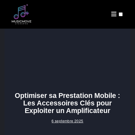
PUBLICATIONS
Optimiser sa Prestation Mobile :
Les Accessoires Clés pour
Exploiter un Amplificateur
6 septembre 2025